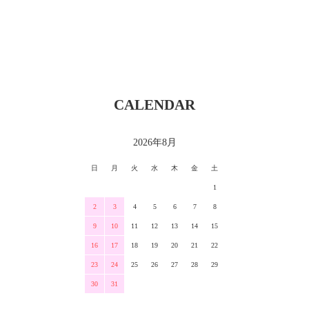
CALENDAR
2026年8月
日
月
火
水
木
金
土
1
2
3
4
5
6
7
8
9
10
11
12
13
14
15
16
17
18
19
20
21
22
23
24
25
26
27
28
29
30
31