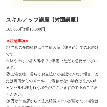
スキルアップ講座【対面講座】
165,000円(税15,000円)
≪注意事項≫
① 当店の多肉植物は全て輸入苗【抜き苗】でのお届け
です。
※鉢や土はご購入者様でご準備いただく必要がござい
ます。
② ご注文後、長らくお支払いが確認できない場合、ま
たは当店からのメールにご返信がない場合は注文のキ
ャンセル処理を行う場合がございますので予めご了承
ください。
③
万が一当店からの注文確認メールが届かない場合は