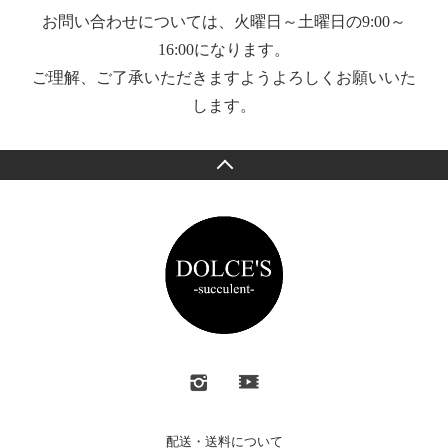
お問い合わせについては、火曜日～土曜日の9:00～
16:00になります。
ご理解、ご了承いただきますようよろしくお願いいた
します。
配送・送料について