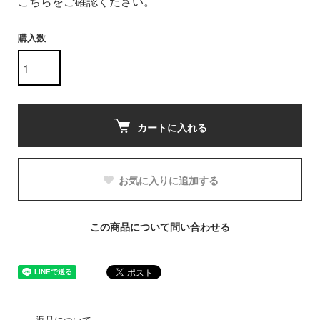
こちらをご確認ください。
購入数
カートに入れる
お気に入りに追加する
この商品について問い合わせる