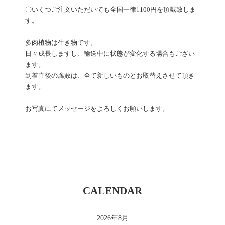
〇いくつご注文いただいても全国一律1100円を頂戴致しま
す。
多肉植物は生き物です。
日々成長しますし、輸送中に状態が変化する場合もござい
ます。
到着直後の腐敗は、全て新しいものとお取替えさせて頂き
ます。
お写真にてメッセージをよろしくお願いします。
CALENDAR
2026年8月