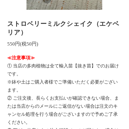
ストロベリーミルクシェイク（エケベ
リア）
550円(税50円)
≪注意事項≫
① 当店の多肉植物は全て輸入苗【抜き苗】でのお届け
です。
※鉢や土はご購入者様でご準備いただく必要がござい
ます。
② ご注文後、長らくお支払いが確認できない場合、ま
たは当店からのメールにご返信がない場合は注文のキ
ャンセル処理を行う場合がございますので予めご了承
ください。