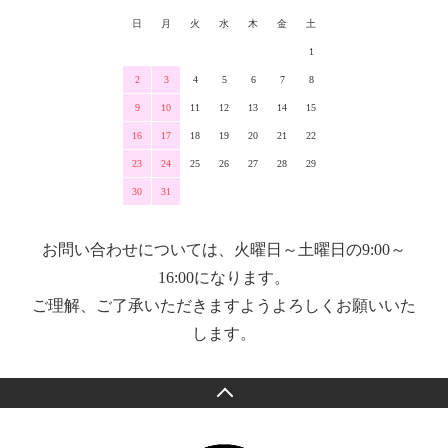
日
月
火
水
木
金
土
1
2
3
4
5
6
7
8
9
10
11
12
13
14
15
16
17
18
19
20
21
22
23
24
25
26
27
28
29
30
31
お問い合わせについては、火曜日～土曜日の9:00～
16:00になります。
ご理解、ご了承いただきますようよろしくお願いいた
します。