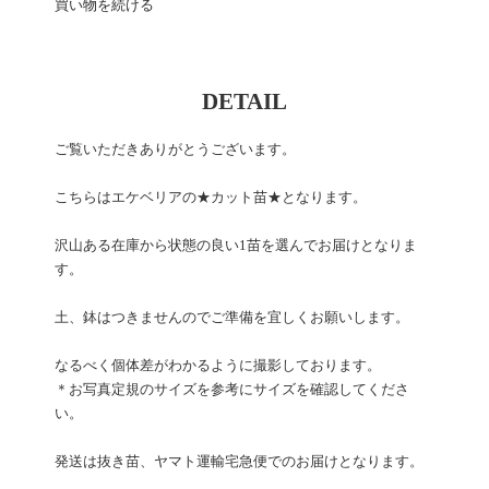
買い物を続ける
DETAIL
ご覧いただきありがとうございます。
こちらはエケベリアの★カット苗★となります。
沢山ある在庫から状態の良い1苗を選んでお届けとなりま
す。
土、鉢はつきませんのでご準備を宜しくお願いします。
なるべく個体差がわかるように撮影しております。
＊お写真定規のサイズを参考にサイズを確認してくださ
い。
発送は抜き苗、ヤマト運輸宅急便でのお届けとなります。