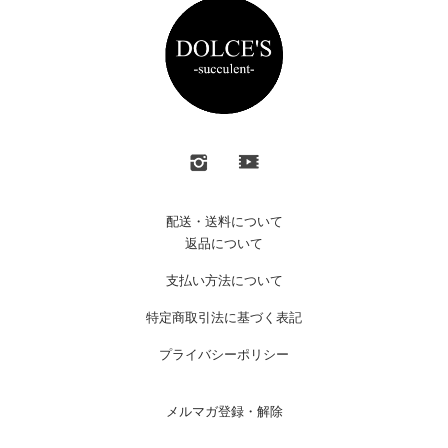
配送・送料について
返品について
支払い方法について
特定商取引法に基づく表記
プライバシーポリシー
メルマガ登録・解除