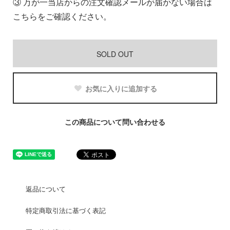
③
万が一当店からの注文確認メールが届かない場合は
こちらをご確認ください。
SOLD OUT
お気に入りに追加する
この商品について問い合わせる
返品について
特定商取引法に基づく表記